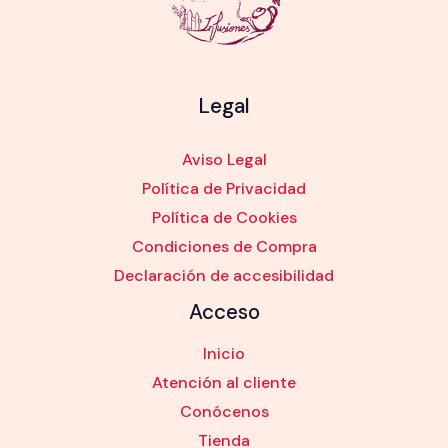
Legal
Aviso Legal
Política de Privacidad
Política de Cookies
Condiciones de Compra
Declaración de accesibilidad
Acceso
Inicio
Atención al cliente
Conócenos
Tienda