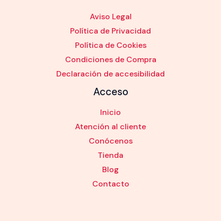
Aviso Legal
Política de Privacidad
Política de Cookies
Condiciones de Compra
Declaración de accesibilidad
Acceso
Inicio
Atención al cliente
Conócenos
Tienda
Blog
Contacto