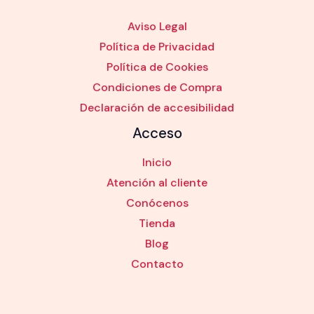
Aviso Legal
Política de Privacidad
Política de Cookies
Condiciones de Compra
Declaración de accesibilidad
Acceso
Inicio
Atención al cliente
Conócenos
Tienda
Blog
Contacto