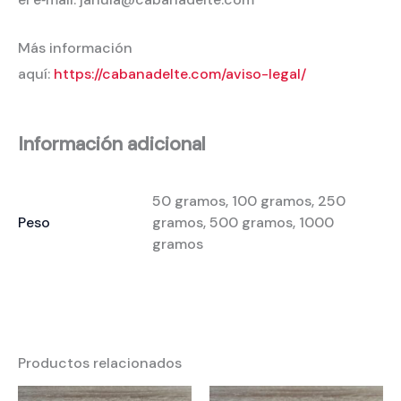
Más información
aquí:
https://cabanadelte.com/aviso-legal/
Información adicional
50 gramos, 100 gramos, 250
Peso
gramos, 500 gramos, 1000
gramos
Productos relacionados