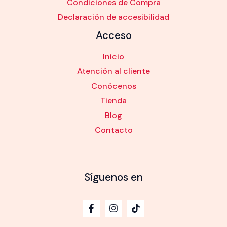
Condiciones de Compra
Declaración de accesibilidad
Acceso
Inicio
Atención al cliente
Conócenos
Tienda
Blog
Contacto
Síguenos en