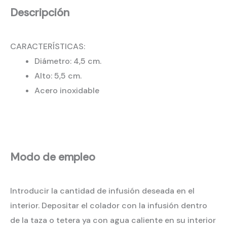
Descripción
CARACTERÍSTICAS:
Diámetro: 4,5 cm.
Alto: 5,5 cm.
Acero inoxidable
Modo de empleo
Introducir la cantidad de infusión deseada en el
interior. Depositar el colador con la infusión dentro
de la taza o tetera ya con agua caliente en su interior