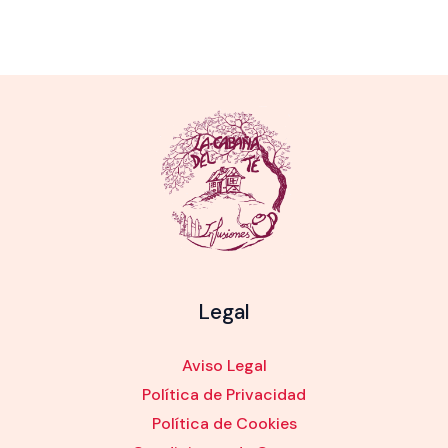
Legal
Aviso Legal
Política de Privacidad
Política de Cookies