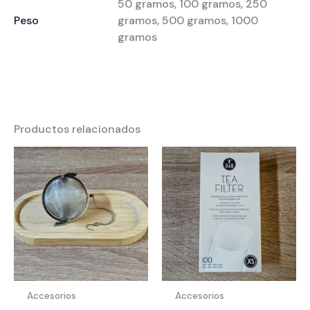
50 gramos, 100 gramos, 250
Peso
gramos, 500 gramos, 1000
gramos
Productos relacionados
Accesorios
Accesorios