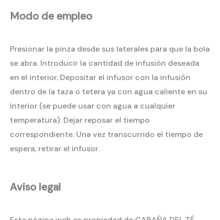
Modo de empleo
Presionar la pinza desde sus laterales para que la bola
se abra. Introducir la cantidad de infusión deseada
en el interior. Depositar el infusor con la infusión
dentro de la taza o tetera ya con agua caliente en su
interior (se puede usar con agua a cualquier
temperatura). Dejar reposar el tiempo
correspondiente. Una vez transcurrido el tiempo de
espera, retirar el infusor.
Aviso legal
Esta página web es propiedad de CABAÑA DEL TÉ