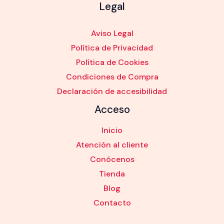
Legal
Aviso Legal
Política de Privacidad
Política de Cookies
Condiciones de Compra
Declaración de accesibilidad
Acceso
Inicio
Atención al cliente
Conócenos
Tienda
Blog
Contacto