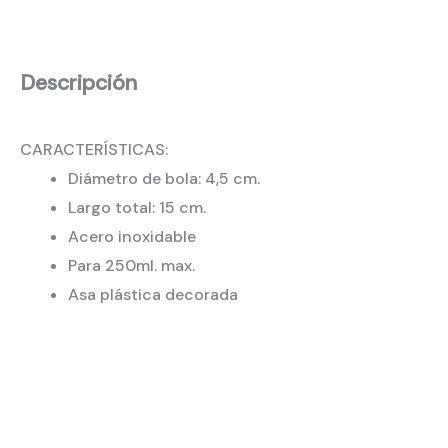
Descripción
CARACTERÍSTICAS:
Diámetro de bola: 4,5 cm.
Largo total: 15 cm.
Acero inoxidable
Para 250ml. max.
Asa plástica decorada