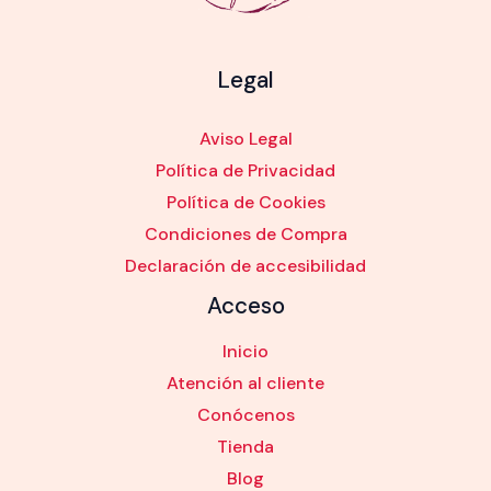
Legal
Aviso Legal
Política de Privacidad
Política de Cookies
Condiciones de Compra
Declaración de accesibilidad
Acceso
Inicio
Atención al cliente
Conócenos
Tienda
Blog