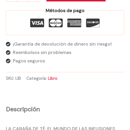
Métodos de pago
¡Garantía de devolución de dinero sin riesgo!
Reembolsos sin problemas
Pagos seguros
SKU:
LIB
Categoría:
Libro
Descripción
LA CABAÑA DE TÉ: EL MUNDO DE LAS INFUSIONES