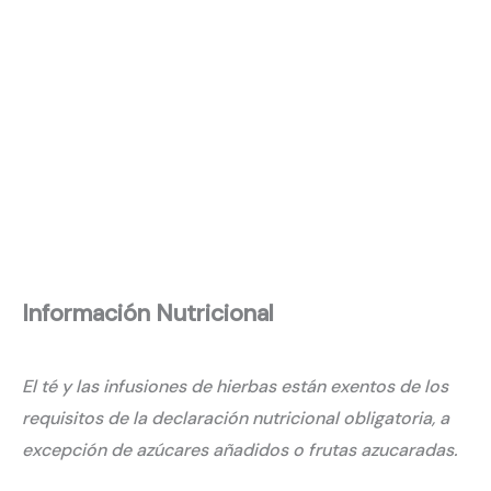
Información Nutricional
El té y las infusiones de hierbas están exentos de los
requisitos de la declaración nutricional obligatoria, a
excepción de azúcares añadidos o frutas azucaradas.