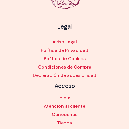
Legal
Aviso Legal
Política de Privacidad
Política de Cookies
Condiciones de Compra
Declaración de accesibilidad
Acceso
Inicio
Atención al cliente
Conócenos
Tienda