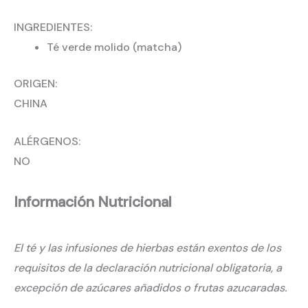
INGREDIENTES:
Té verde molido (matcha)
ORIGEN:
CHINA
ALÉRGENOS:
NO
Información Nutricional
El té y las infusiones de hierbas están exentos de los
requisitos de la declaración nutricional obligatoria, a
excepción de azúcares añadidos o frutas azucaradas.