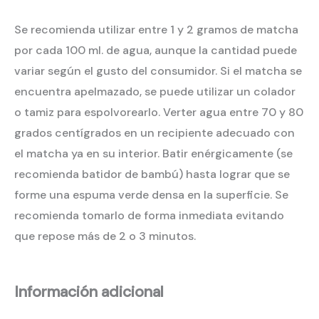
Se recomienda utilizar entre 1 y 2 gramos de matcha
por cada 100 ml. de agua, aunque la cantidad puede
variar según el gusto del consumidor. Si el matcha se
encuentra apelmazado, se puede utilizar un colador
o tamiz para espolvorearlo. Verter agua entre 70 y 80
grados centígrados en un recipiente adecuado con
el matcha ya en su interior. Batir enérgicamente (se
recomienda batidor de bambú) hasta lograr que se
forme una espuma verde densa en la superficie. Se
recomienda tomarlo de forma inmediata evitando
que repose más de 2 o 3 minutos.
Información adicional