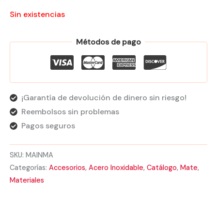
Sin existencias
Métodos de pago
¡Garantía de devolución de dinero sin riesgo!
Reembolsos sin problemas
Pagos seguros
SKU:
MAINMA
Categorías:
Accesorios
,
Acero Inoxidable
,
Catálogo
,
Mate
,
Materiales