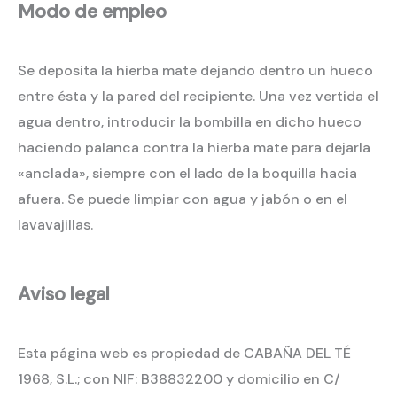
Modo de empleo
Se deposita la hierba mate dejando dentro un hueco
entre ésta y la pared del recipiente. Una vez vertida el
agua dentro, introducir la bombilla en dicho hueco
haciendo palanca contra la hierba mate para dejarla
«anclada», siempre con el lado de la boquilla hacia
afuera. Se puede limpiar con agua y jabón o en el
lavavajillas.
Aviso legal
Esta página web es propiedad de CABAÑA DEL TÉ
1968, S.L.; con NIF: B38832200 y domicilio en C/