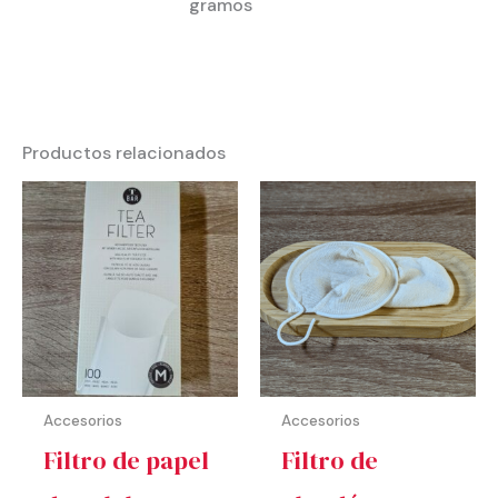
gramos
Productos relacionados
Accesorios
Accesorios
Filtro de papel
Filtro de