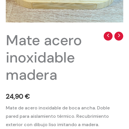
Mate acero
inoxidable
madera
24,90
€
Mate de acero inoxidable de boca ancha. Doble
pared para aislamiento térmico. Recubrimiento
exterior con dibujo liso imitando a madera.