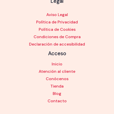
Legal
Aviso Legal
Política de Privacidad
Política de Cookies
Condiciones de Compra
Declaración de accesibilidad
Acceso
Inicio
Atención al cliente
Conócenos
Tienda
Blog
Contacto