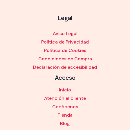
Legal
Aviso Legal
Política de Privacidad
Política de Cookies
Condiciones de Compra
Declaración de accesibilidad
Acceso
Inicio
Atención al cliente
Conócenos
Tienda
Blog