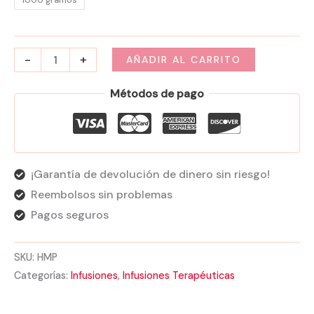
1000 gramos
-
+
AÑADIR AL CARRITO
Métodos de pago
¡Garantía de devolución de dinero sin riesgo!
Reembolsos sin problemas
Pagos seguros
SKU:
HMP
Categorías:
Infusiones
,
Infusiones Terapéuticas