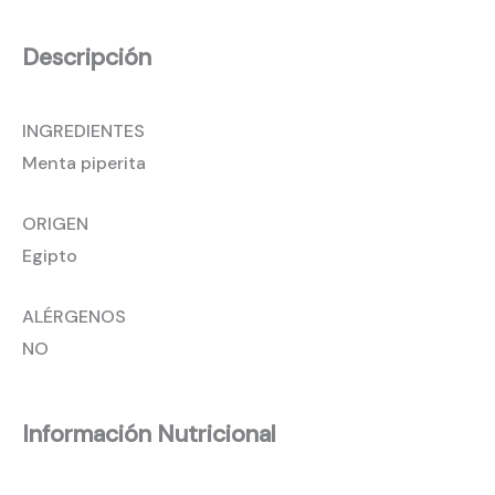
Descripción
INGREDIENTES
Menta piperita
ORIGEN
Egipto
ALÉRGENOS
NO
Información Nutricional