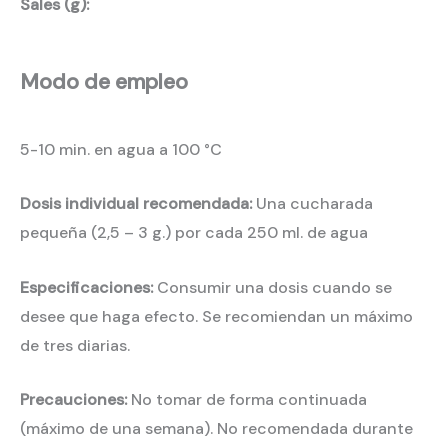
Sales (g):
Modo de empleo
5-10 min. en agua a 100 °C
Dosis individual recomendada:
Una cucharada
pequeña (2,5 – 3 g.) por cada 250 ml. de agua
Especificaciones:
Consumir una dosis cuando se
desee que haga efecto. Se recomiendan un máximo
de tres diarias.
Precauciones:
No tomar de forma continuada
(máximo de una semana). No recomendada durante