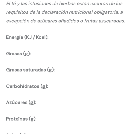
El té y las infusiones de hierbas están exentos de los
requisitos de la declaración nutricional obligatoria, a
excepción de azúcares añadidos o frutas azucaradas.
Energía (KJ / Kcal):
Grasas (g):
Grasas saturadas (g):
Carbohidratos (g):
Azúcares (g):
Proteínas (g):