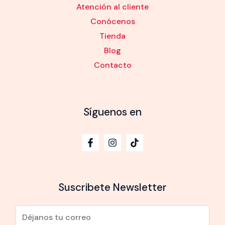
Atención al cliente
Conócenos
Tienda
Blog
Contacto
Síguenos en
Suscribete Newsletter
E