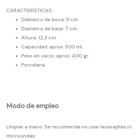
CARACTERÍSTICAS:
Diámetro de boca: 9 cm.
Diámetro de base: 7 cm.
Altura: 12,3 cm.
Capacidad: aprox. 500 ml.
Peso en vacío: aprox. 400 gr.
Porcelana
Modo de empleo
Limpiar a mano. Se recomienda no usar lavavajillas ni
microondas.