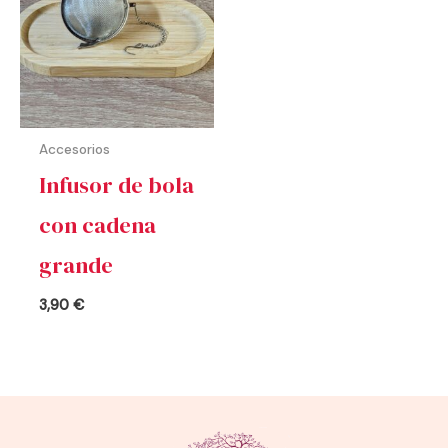
Accesorios
Infusor de bola
con cadena
grande
3,90
€