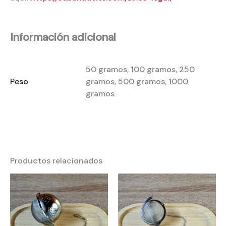
Información adicional
50 gramos, 100 gramos, 250
Peso
gramos, 500 gramos, 1000
gramos
Productos relacionados