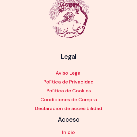
Legal
Aviso Legal
Política de Privacidad
Política de Cookies
Condiciones de Compra
Declaración de accesibilidad
Acceso
Inicio