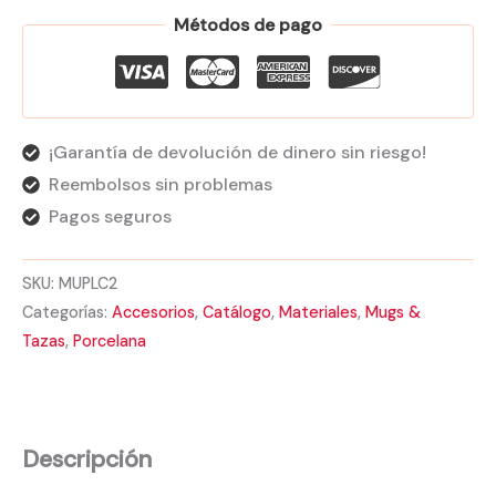
Métodos de pago
¡Garantía de devolución de dinero sin riesgo!
Reembolsos sin problemas
Pagos seguros
SKU:
MUPLC2
Categorías:
Accesorios
,
Catálogo
,
Materiales
,
Mugs &
Tazas
,
Porcelana
Descripción