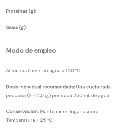
Proteínas (g):
Sales (g):
Modo de empleo
Al menos 5 min. en agua a 100 °C
Dosis individual recomendada:
Una cucharada
pequeña (2 – 2,5 g.) por cada 250 ml. de agua
Conservación:
Mantener en lugar oscuro.
Temperatura < 25 °C