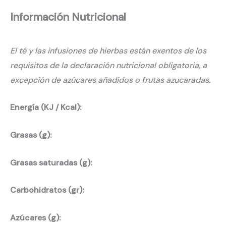
Información Nutricional
El té y las infusiones de hierbas están exentos de los
requisitos de la declaración nutricional obligatoria, a
excepción de azúcares añadidos o frutas azucaradas.
Energía (KJ / Kcal):
Grasas (g):
Grasas saturadas (g):
Carbohidratos (gr):
Azúcares (g):