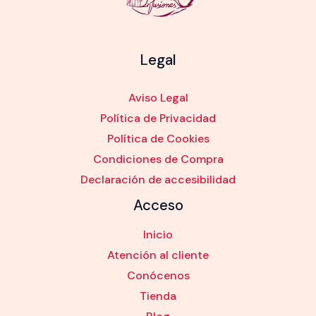
Legal
Aviso Legal
Política de Privacidad
Política de Cookies
Condiciones de Compra
Declaración de accesibilidad
Acceso
Inicio
Atención al cliente
Conócenos
Tienda