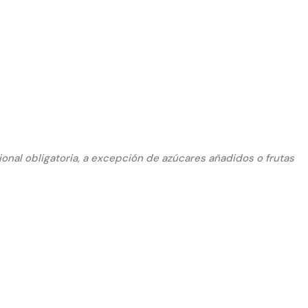
cional obligatoria, a excepción de azúcares añadidos o frutas