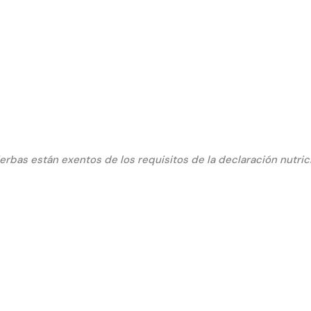
hierbas están exentos de los requisitos de la declaración nutri