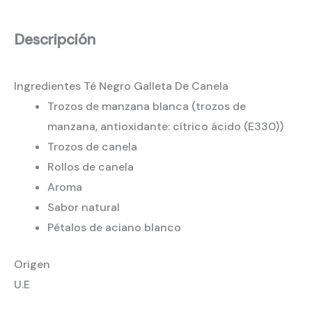
Descripción
Ingredientes Té Negro Galleta De Canela
Trozos de manzana blanca (trozos de
manzana, antioxidante: cítrico ácido (E330))
Trozos de canela
Rollos de canela
Aroma
Sabor natural
Pétalos de aciano blanco
Origen
U.E