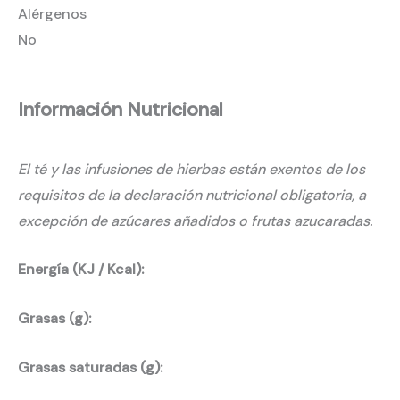
Alérgenos
No
Información Nutricional
El té y las infusiones de hierbas están exentos de los
requisitos de la declaración nutricional obligatoria, a
excepción de azúcares añadidos o frutas azucaradas.
Energía (KJ / Kcal):
Grasas (g):
Grasas saturadas (g):