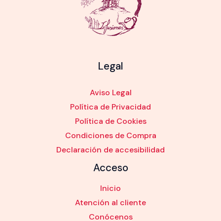
Legal
Aviso Legal
Política de Privacidad
Política de Cookies
Condiciones de Compra
Declaración de accesibilidad
Acceso
Inicio
Atención al cliente
Conócenos