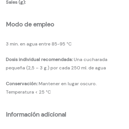
Sales (g):
Modo de empleo
3 min. en agua entre 85-95 °C
Dosis individual recomendada:
Una cucharada
pequeña (2,5 – 3 g.) por cada 250 ml. de agua
Conservación:
Mantener en lugar oscuro.
Temperatura < 25 °C
Información adicional