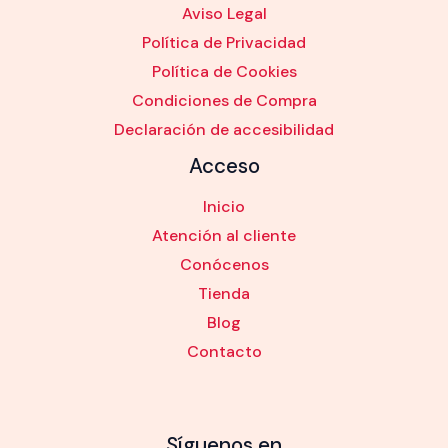
Aviso Legal
Política de Privacidad
Política de Cookies
Condiciones de Compra
Declaración de accesibilidad
Acceso
Inicio
Atención al cliente
Conócenos
Tienda
Blog
Contacto
Síguenos en