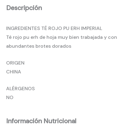
Descripción
INGREDIENTES TÉ ROJO PU ERH IMPERIAL
Té rojo pu erh de hoja muy bien trabajada y con
abundantes brotes dorados
ORIGEN
CHINA
ALÉRGENOS
NO
Información Nutricional