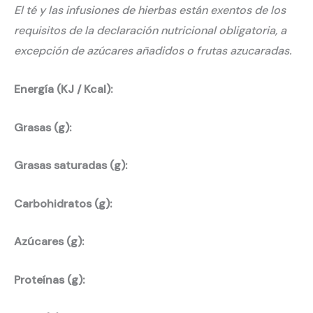
El té y las infusiones de hierbas están exentos de los
requisitos de la declaración nutricional obligatoria, a
excepción de azúcares añadidos o frutas azucaradas.
Energía (KJ / Kcal):
Grasas (g):
Grasas saturadas (g):
Carbohidratos (g):
Azúcares (g):
Proteínas (g):