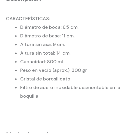
CARACTERÍSTICAS:
Diámetro de boca: 6.5 cm.
Diámetro de base: 11 cm.
Altura sin asa: 9 cm.
Altura sin total: 14 cm.
Capacidad: 800 ml.
Peso en vacío (aprox.): 300 gr
Cristal de borosilicato
Filtro de acero inoxidable desmontable en la
boquilla