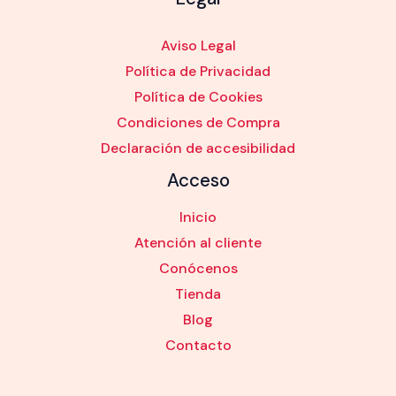
Aviso Legal
Política de Privacidad
Política de Cookies
Condiciones de Compra
Declaración de accesibilidad
Acceso
Inicio
Atención al cliente
Conócenos
Tienda
Blog
Contacto