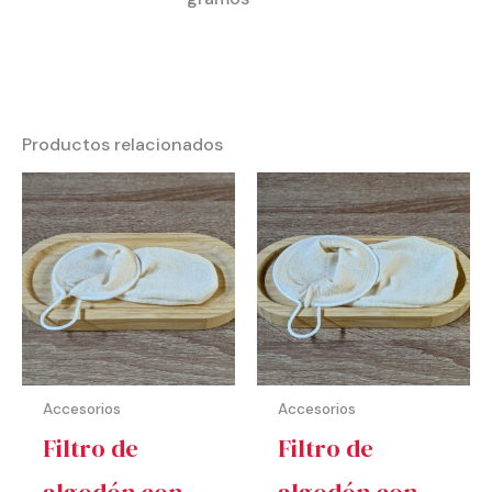
Productos relacionados
Accesorios
Accesorios
Filtro de
Filtro de
algodón con
algodón con