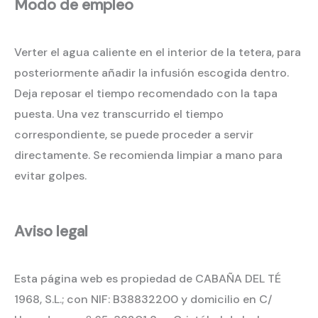
Modo de empleo
Verter el agua caliente en el interior de la tetera, para
posteriormente añadir la infusión escogida dentro.
Deja reposar el tiempo recomendado con la tapa
puesta. Una vez transcurrido el tiempo
correspondiente, se puede proceder a servir
directamente. Se recomienda limpiar a mano para
evitar golpes.
Aviso legal
Esta página web es propiedad de CABAÑA DEL TÉ
1968, S.L.; con NIF: B38832200 y domicilio en C/