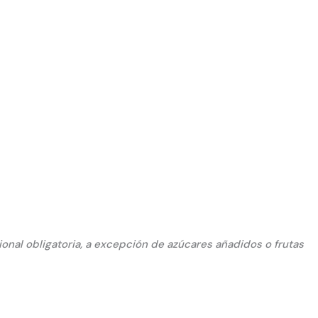
cional obligatoria, a excepción de azúcares añadidos o frutas