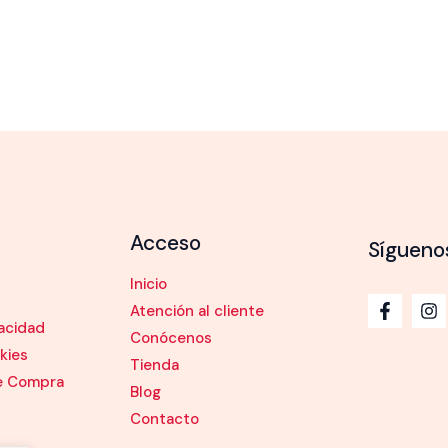
Acceso
Sígueno
Inicio
Atención al cliente
vacidad
Conócenos
kies
Tienda
e Compra
Blog
Contacto