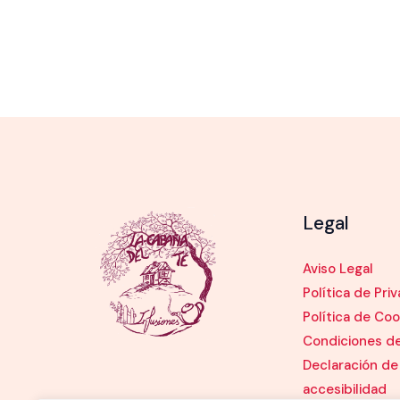
Legal
Aviso Legal
Política de Pri
Política de Coo
Condiciones d
Declaración de
accesibilidad