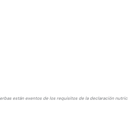
hierbas están exentos de los requisitos de la declaración nutri