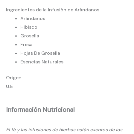
Ingredientes de la Infusión de Arándanos
Arándanos
Hibisco
Grosella
Fresa
Hojas De Grosella
Esencias Naturales
Origen
U.E
Información Nutricional
El té y las infusiones de hierbas están exentos de los