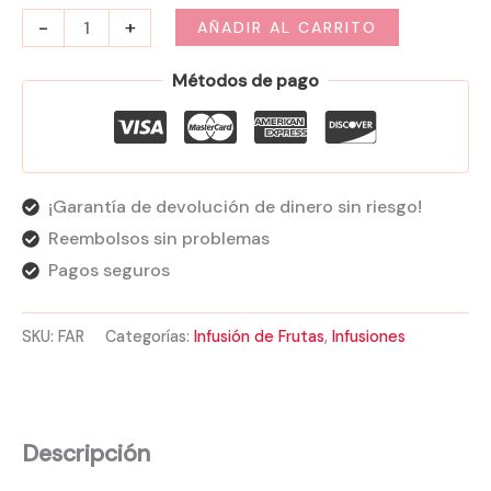
-
+
AÑADIR AL CARRITO
Métodos de pago
¡Garantía de devolución de dinero sin riesgo!
Reembolsos sin problemas
Pagos seguros
SKU:
FAR
Categorías:
Infusión de Frutas
,
Infusiones
Descripción