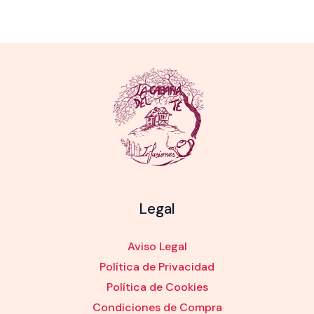
Legal
Aviso Legal
Política de Privacidad
Política de Cookies
Condiciones de Compra