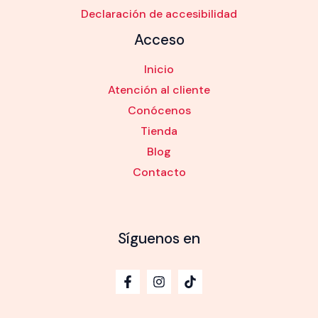
Declaración de accesibilidad
Acceso
Inicio
Atención al cliente
Conócenos
Tienda
Blog
Contacto
Síguenos en