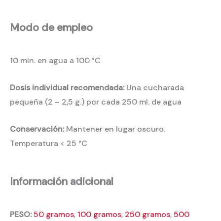
Modo de empleo
10 min. en agua a 100 °C
Dosis individual recomendada:
Una cucharada
pequeña (2 – 2,5 g.) por cada 250 ml. de agua
Conservación:
Mantener en lugar oscuro.
Temperatura < 25 °C
Información adicional
PESO:
50 gramos
,
100 gramos
,
250 gramos
,
500