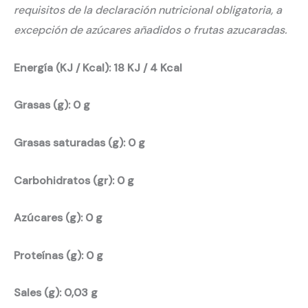
requisitos de la declaración nutricional obligatoria, a
excepción de azúcares añadidos o frutas azucaradas.
Energía (KJ / Kcal): 18 KJ / 4 Kcal
Grasas (g): 0 g
Grasas saturadas (g): 0 g
Carbohidratos (gr): 0 g
Azúcares (g): 0 g
Proteínas (g): 0 g
Sales (g): 0,03 g