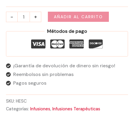
-
+
AÑADIR AL CARRITO
Métodos de pago
¡Garantía de devolución de dinero sin riesgo!
Reembolsos sin problemas
Pagos seguros
SKU:
HESC
Categorías:
Infusiones
,
Infusiones Terapéuticas