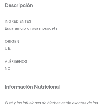
Descripción
INGREDIENTES
Escaramujo o rosa mosqueta
ORIGEN
U.E.
ALÉRGENOS
NO
Información Nutricional
El té y las infusiones de hierbas están exentos de los