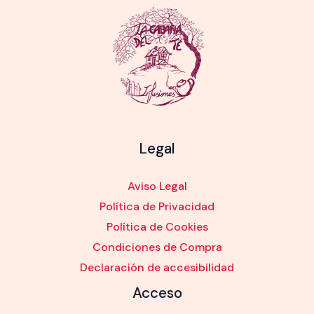
Legal
Aviso Legal
Política de Privacidad
Política de Cookies
Condiciones de Compra
Declaración de accesibilidad
Acceso