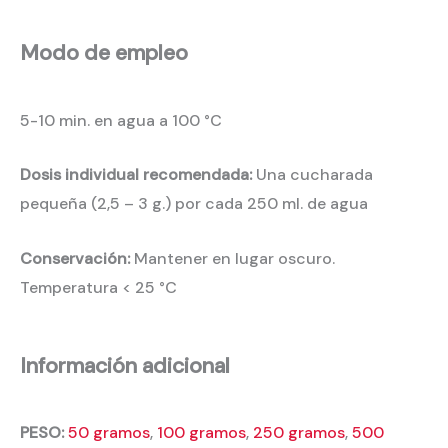
Modo de empleo
5-10 min. en agua a 100 °C
Dosis individual recomendada:
Una cucharada
pequeña (2,5 – 3 g.) por cada 250 ml. de agua
Conservación:
Mantener en lugar oscuro.
Temperatura < 25 °C
Información adicional
PESO:
50 gramos
,
100 gramos
,
250 gramos
,
500