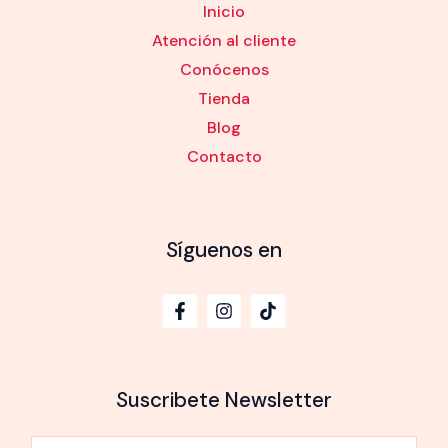
Inicio
Atención al cliente
Conócenos
Tienda
Blog
Contacto
Síguenos en
Suscribete Newsletter