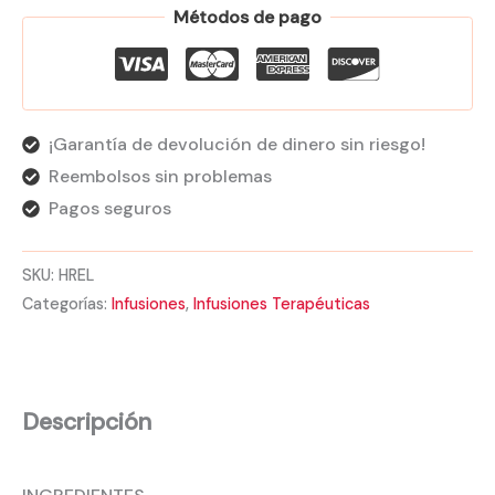
Métodos de pago
¡Garantía de devolución de dinero sin riesgo!
Reembolsos sin problemas
Pagos seguros
SKU:
HREL
Categorías:
Infusiones
,
Infusiones Terapéuticas
Descripción