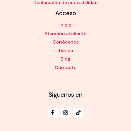
Declaración de accesibilidad
Acceso
Inicio
Atención al cliente
Conócenos
Tienda
Blog
Contacto
Síguenos en