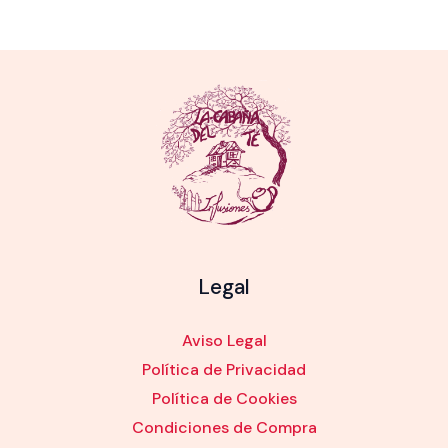
Legal
Aviso Legal
Política de Privacidad
Política de Cookies
Condiciones de Compra