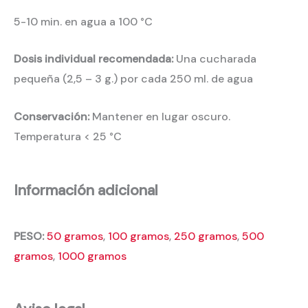
5-10 min. en agua a 100 °C
Dosis individual recomendada:
Una cucharada
pequeña (2,5 – 3 g.) por cada 250 ml. de agua
Conservación:
Mantener en lugar oscuro.
Temperatura < 25 °C
Información adicional
PESO:
50 gramos
,
100 gramos
,
250 gramos
,
500
gramos
,
1000 gramos