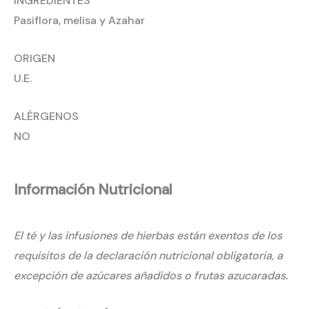
INGREDIENTES
Pasiflora, melisa y Azahar
ORIGEN
U.E.
ALÉRGENOS
NO
Información Nutricional
El té y las infusiones de hierbas están exentos de los
requisitos de la declaración nutricional obligatoria, a
excepción de azúcares añadidos o frutas azucaradas.