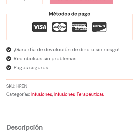
Métodos de pago
¡Garantía de devolución de dinero sin riesgo!
Reembolsos sin problemas
Pagos seguros
SKU:
HREN
Categorías:
Infusiones
,
Infusiones Terapéuticas
Descripción