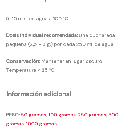
5-10 min. en agua a 100 °C
Dosis individual recomendada:
Una cucharada
pequeña (2,5 – 3 g.) por cada 250 ml. de agua
Conservación:
Mantener en lugar oscuro.
Temperatura < 25 °C
Información adicional
PESO:
50 gramos
,
100 gramos
,
250 gramos
,
500
gramos
,
1000 gramos