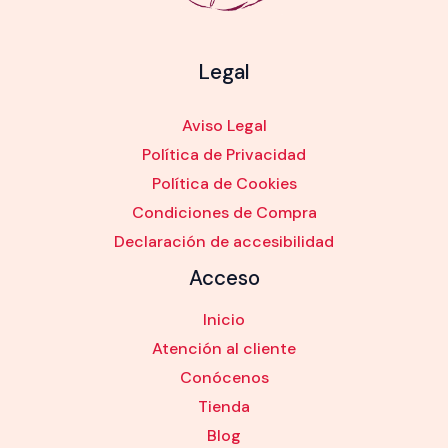
Legal
Aviso Legal
Política de Privacidad
Política de Cookies
Condiciones de Compra
Declaración de accesibilidad
Acceso
Inicio
Atención al cliente
Conócenos
Tienda
Blog