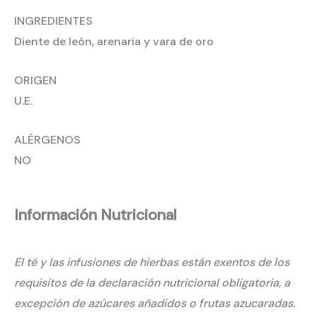
INGREDIENTES
Diente de león, arenaria y vara de oro
ORIGEN
U.E.
ALÉRGENOS
NO
Información Nutricional
El té y las infusiones de hierbas están exentos de los
requisitos de la declaración nutricional obligatoria, a
excepción de azúcares añadidos o frutas azucaradas.