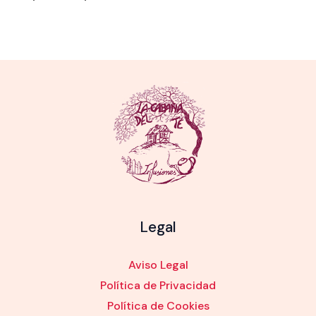
Legal
Aviso Legal
Política de Privacidad
Política de Cookies