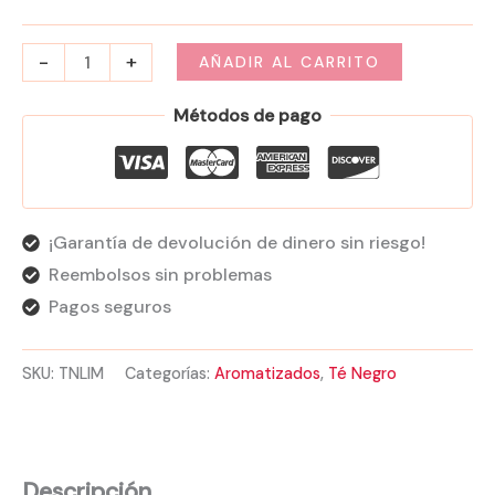
-
+
AÑADIR AL CARRITO
Métodos de pago
¡Garantía de devolución de dinero sin riesgo!
Reembolsos sin problemas
Pagos seguros
SKU:
TNLIM
Categorías:
Aromatizados
,
Té Negro
Descripción