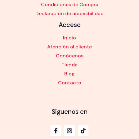
Condiciones de Compra
Declaración de accesibilidad
Acceso
Inicio
Atención al cliente
Conócenos
Tienda
Blog
Contacto
Síguenos en