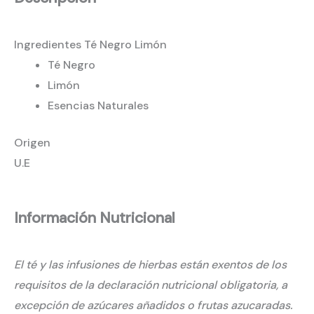
Ingredientes Té Negro Limón
Té Negro
Limón
Esencias Naturales
Origen
U.E
Información Nutricional
El té y las infusiones de hierbas están exentos de los
requisitos de la declaración nutricional obligatoria, a
excepción de azúcares añadidos o frutas azucaradas.