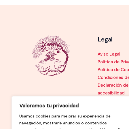
Legal
Aviso Legal
Política de Pri
Política de Coo
Condiciones d
Declaración de
accesibilidad
Valoramos tu privacidad
Usamos cookies para mejorar su experiencia de
navegación, mostrarle anuncios o contenidos