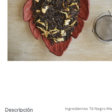
Ingredientes Té Negro M
Descripción