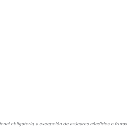
cional obligatoria, a excepción de azúcares añadidos o frutas