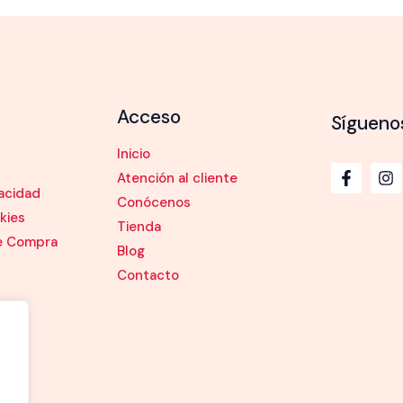
Acceso
Sígueno
Inicio
Atención al cliente
vacidad
Conócenos
kies
Tienda
e Compra
Blog
Contacto