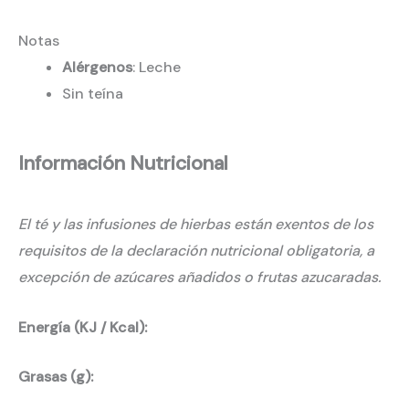
Notas
Alérgenos
: Leche
Sin teína
Información Nutricional
El té y las infusiones de hierbas están exentos de los
requisitos de la declaración nutricional obligatoria, a
excepción de azúcares añadidos o frutas azucaradas.
Energía (KJ / Kcal):
Grasas (g):