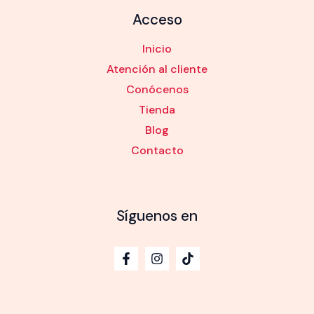
Acceso
Inicio
Atención al cliente
Conócenos
Tienda
Blog
Contacto
Síguenos en