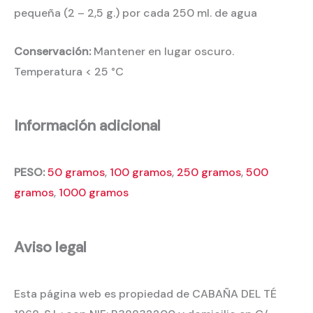
pequeña (2 – 2,5 g.) por cada 250 ml. de agua
Conservación:
Mantener en lugar oscuro.
Temperatura < 25 °C
Información adicional
PESO:
50 gramos
,
100 gramos
,
250 gramos
,
500
gramos
,
1000 gramos
Aviso legal
Esta página web es propiedad de CABAÑA DEL TÉ