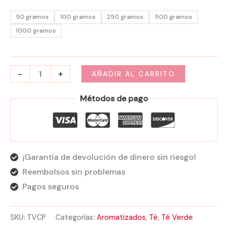
50 gramos
100 gramos
250 gramos
500 gramos
1000 gramos
-
+
AÑADIR AL CARRITO
Métodos de pago
¡Garantía de devolución de dinero sin riesgo!
Reembolsos sin problemas
Pagos seguros
SKU:
TVCP
Categorías:
Aromatizados
,
Té
,
Té Verde