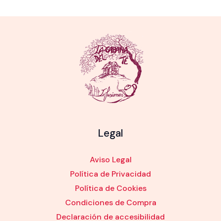
Legal
Aviso Legal
Política de Privacidad
Política de Cookies
Condiciones de Compra
Declaración de accesibilidad