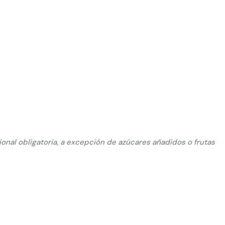
cional obligatoria, a excepción de azúcares añadidos o frutas