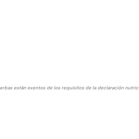
hierbas están exentos de los requisitos de la declaración nutri