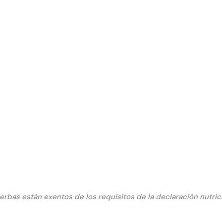
hierbas están exentos de los requisitos de la declaración nutri