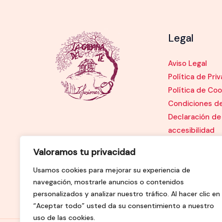
Legal
Aviso Legal
Política de Pri
Política de Coo
Condiciones d
Declaración de
accesibilidad
Valoramos tu privacidad
Usamos cookies para mejorar su experiencia de
navegación, mostrarle anuncios o contenidos
personalizados y analizar nuestro tráfico. Al hacer clic en
“Aceptar todo” usted da su consentimiento a nuestro
uso de las cookies.