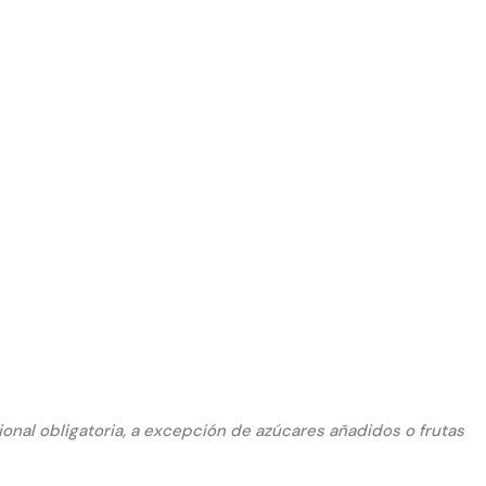
cional obligatoria, a excepción de azúcares añadidos o frutas