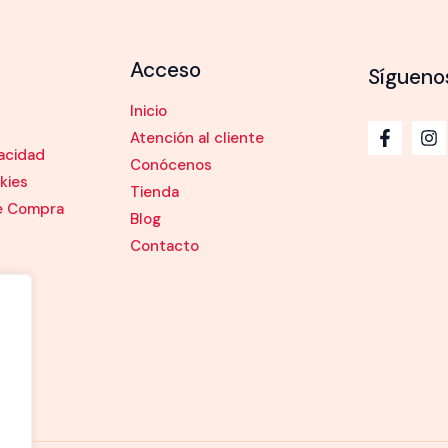
Acceso
Sígueno
Inicio
Atención al cliente
vacidad
Conócenos
kies
Tienda
e Compra
Blog
Contacto