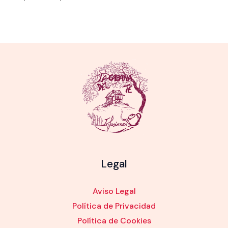
Legal
Aviso Legal
Política de Privacidad
Política de Cookies