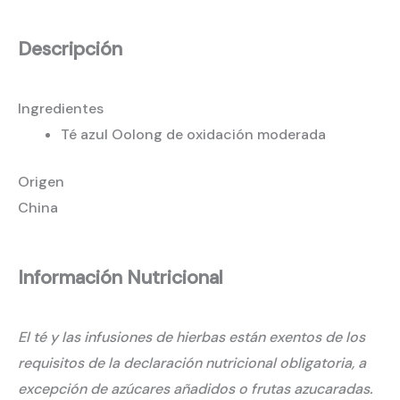
Descripción
Ingredientes
Té azul Oolong de oxidación moderada
Origen
China
Información Nutricional
El té y las infusiones de hierbas están exentos de los
requisitos de la declaración nutricional obligatoria, a
excepción de azúcares añadidos o frutas azucaradas.