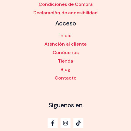
Condiciones de Compra
Declaración de accesibilidad
Acceso
Inicio
Atención al cliente
Conócenos
Tienda
Blog
Contacto
Síguenos en