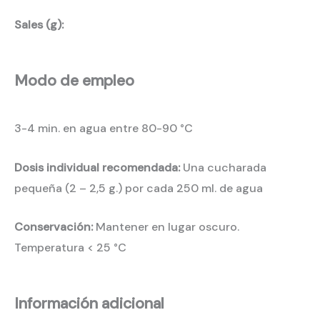
Sales (g):
Modo de empleo
3-4 min. en agua entre 80-90 °C
Dosis individual recomendada:
Una cucharada
pequeña (2 – 2,5 g.) por cada 250 ml. de agua
Conservación:
Mantener en lugar oscuro.
Temperatura < 25 °C
Información adicional