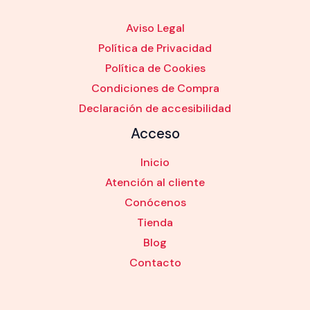
Aviso Legal
Política de Privacidad
Política de Cookies
Condiciones de Compra
Declaración de accesibilidad
Acceso
Inicio
Atención al cliente
Conócenos
Tienda
Blog
Contacto