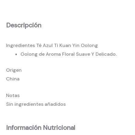
Descripción
Ingredientes Té Azul Ti Kuan Yin Oolong
Oolong de Aroma Floral Suave Y Delicado.
Origen
China
Notas
Sin ingredientes añadidos
Información Nutricional