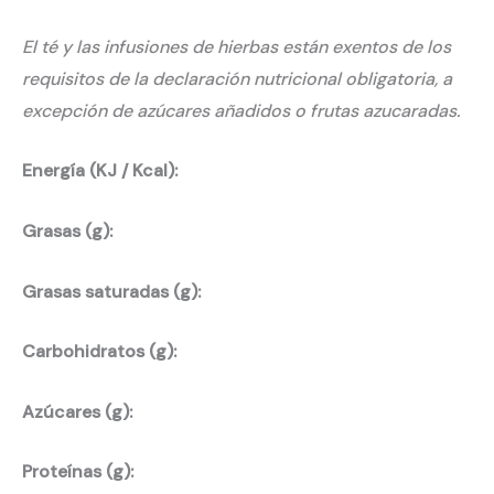
El té y las infusiones de hierbas están exentos de los
requisitos de la declaración nutricional obligatoria, a
excepción de azúcares añadidos o frutas azucaradas.
Energía (KJ / Kcal):
Grasas (g):
Grasas saturadas (g):
Carbohidratos (g):
Azúcares (g):
Proteínas (g):