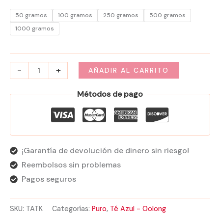
50 gramos
100 gramos
250 gramos
500 gramos
1000 gramos
-
+
AÑADIR AL CARRITO
Métodos de pago
¡Garantía de devolución de dinero sin riesgo!
Reembolsos sin problemas
Pagos seguros
SKU:
TATK
Categorías:
Puro
,
Té Azul - Oolong